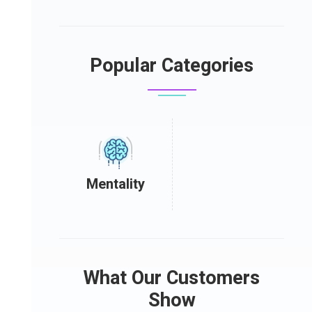
Popular Categories
Mentality
What Our Customers
Show