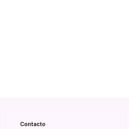
Contacto