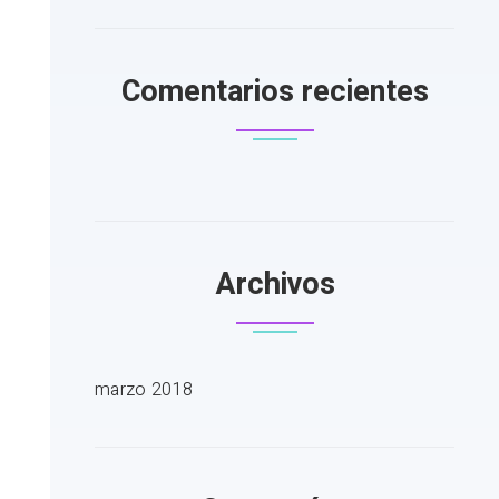
Comentarios recientes
Archivos
marzo 2018