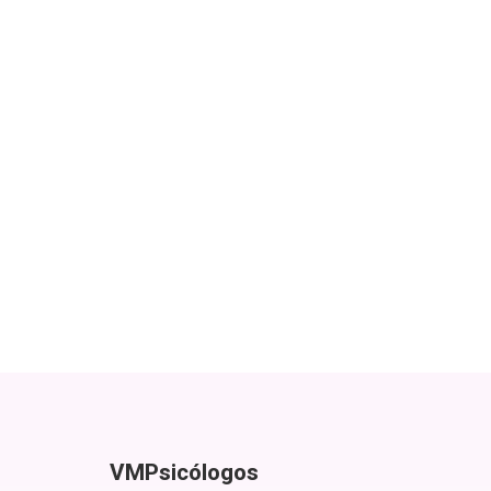
VMPsicólogos