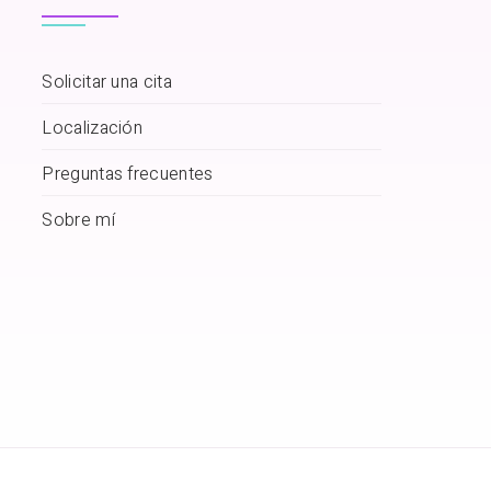
Solicitar una cita
Localización
Preguntas frecuentes
Sobre mí