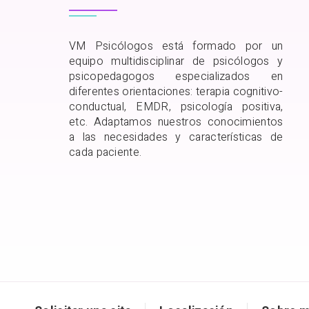
VM Psicólogos está formado por un
equipo multidisciplinar de psicólogos y
psicopedagogos especializados en
diferentes orientaciones: terapia cognitivo-
conductual, EMDR, psicología positiva,
etc. Adaptamos nuestros conocimientos
a las necesidades y características de
cada paciente.