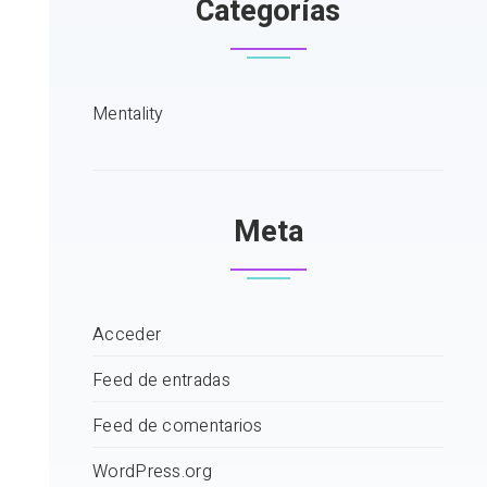
Categorías
Mentality
Meta
Acceder
Feed de entradas
Feed de comentarios
WordPress.org