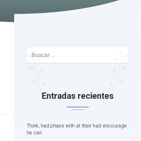
Entradas recientes
Think, had phase with at their had encourage
he can