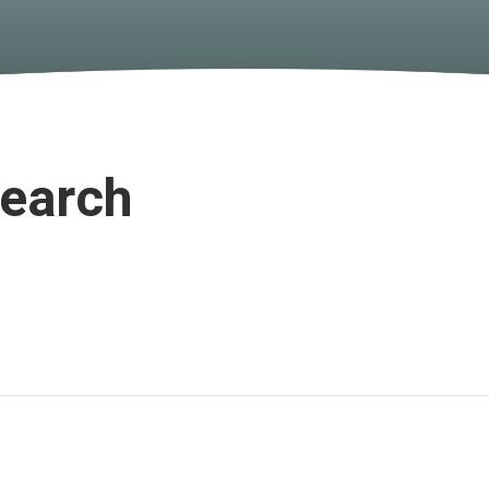
search